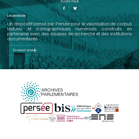
Suivez-nous
Les perséides
Un dispositif pensé par Persée pour la valorisation de corpus
textuels et iconographiques numérisés construits en
partenariat avec des équipes de recherche et des institutions
documentaires.
En savoir plus
ARCHIVES
PARLEMENTAIRES