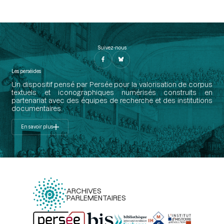
Suivez-nous
Les perséides
Un dispositif pensé par Persée pour la valorisation de corpus
textuels et iconographiques numérisés construits en
partenariat avec des équipes de recherche et des institutions
documentaires.
En savoir plus
ARCHIVES
PARLEMENTAIRES