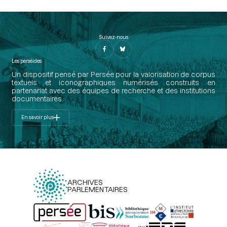
Suivez-nous
Les perséides
Un dispositif pensé par Persée pour la valorisation de corpus
textuels et iconographiques numérisés construits en
partenariat avec des équipes de recherche et des institutions
documentaires.
En savoir plus
ARCHIVES
PARLEMENTAIRES