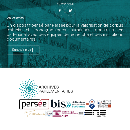
Suivez-nous
Les perséides
Un dispositif pensé par Persée pour la valorisation de corpus
textuels et iconographiques numérisés construits en
partenariat avec des équipes de recherche et des institutions
documentaires.
En savoir plus
ARCHIVES
PARLEMENTAIRES