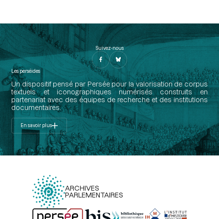
Suivez-nous
Les perséides
Un dispositif pensé par Persée pour la valorisation de corpus
textuels et iconographiques numérisés construits en
partenariat avec des équipes de recherche et des institutions
documentaires.
En savoir plus
ARCHIVES
PARLEMENTAIRES