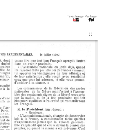
Télécharger
Partager