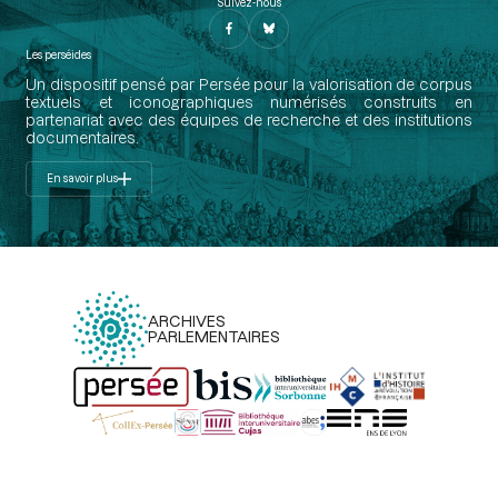
Suivez-nous
Les perséides
Un dispositif pensé par Persée pour la valorisation de corpus
textuels et iconographiques numérisés construits en
partenariat avec des équipes de recherche et des institutions
documentaires.
En savoir plus
ARCHIVES
PARLEMENTAIRES