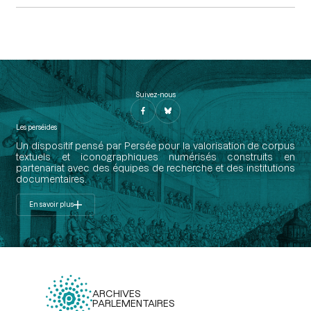
Suivez-nous
Les perséides
Un dispositif pensé par Persée pour la valorisation de corpus
textuels et iconographiques numérisés construits en
partenariat avec des équipes de recherche et des institutions
documentaires.
En savoir plus
ARCHIVES
PARLEMENTAIRES