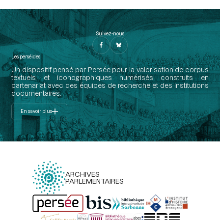
Suivez-nous
Les perséides
Un dispositif pensé par Persée pour la valorisation de corpus
textuels et iconographiques numérisés construits en
partenariat avec des équipes de recherche et des institutions
documentaires.
En savoir plus
ARCHIVES
PARLEMENTAIRES