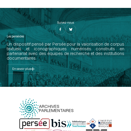
Suivez-nous
Les perséides
Un dispositif pensé par Persée pour la valorisation de corpus
textuels et iconographiques numérisés construits en
partenariat avec des équipes de recherche et des institutions
documentaires.
En savoir plus
ARCHIVES
PARLEMENTAIRES