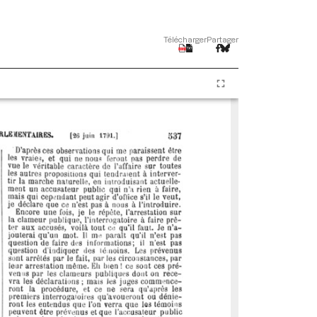
Télécharger
Partager