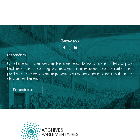
Suivez-nous
Les perséides
Un dispositif pensé par Persée pour la valorisation de corpus
textuels et iconographiques numérisés construits en
partenariat avec des équipes de recherche et des institutions
documentaires.
En savoir plus
ARCHIVES
PARLEMENTAIRES