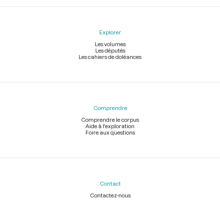
Explorer
Les volumes
Les députés
Les cahiers de doléances
Comprendre
Comprendre le corpus
Aide à l'exploration
Foire aux questions
Contact
Contactez-nous