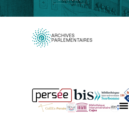
ARCHIVES
PARLEMENTAIRES