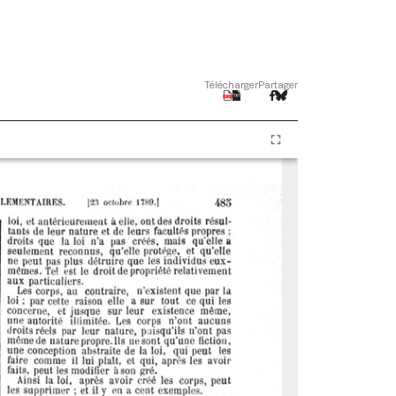
Télécharger
Partager