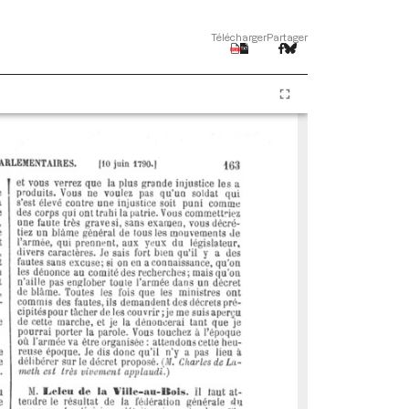
Télécharger
Partager