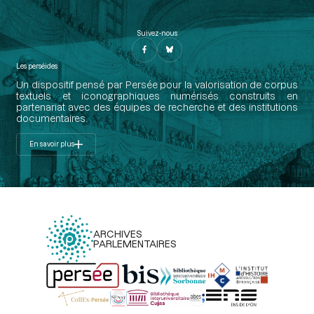
Suivez-nous
Les perséides
Un dispositif pensé par Persée pour la valorisation de corpus
textuels et iconographiques numérisés construits en
partenariat avec des équipes de recherche et des institutions
documentaires.
En savoir plus
ARCHIVES
PARLEMENTAIRES