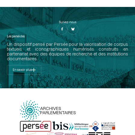
Suivez-nous
Les perséides
Un dispositif pensé par Persée pour la valorisation de corpus
textuels et iconographiques numérisés construits en
partenariat avec des équipes de recherche et des institutions
documentaires.
En savoir plus
ARCHIVES
PARLEMENTAIRES