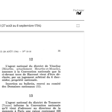
Partager
II (27 août au 8 septembre 1794)