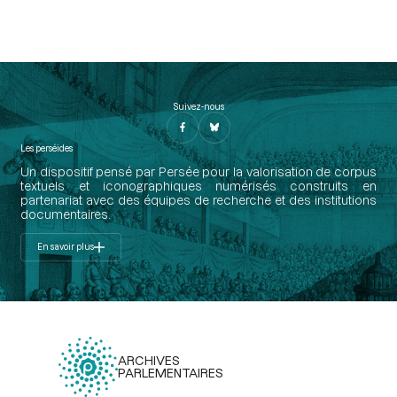
Suivez-nous
Les perséides
Un dispositif pensé par Persée pour la valorisation de corpus
textuels et iconographiques numérisés construits en
partenariat avec des équipes de recherche et des institutions
documentaires.
En savoir plus
ARCHIVES
PARLEMENTAIRES