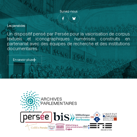
Suivez-nous
Les perséides
Un dispositif pensé par Persée pour la valorisation de corpus
textuels et iconographiques numérisés construits en
partenariat avec des équipes de recherche et des institutions
documentaires.
En savoir plus
ARCHIVES
PARLEMENTAIRES