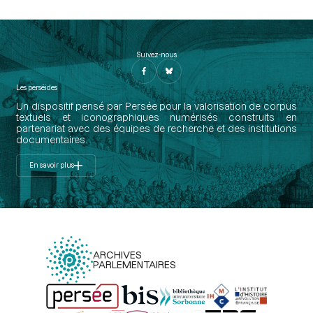
Suivez-nous
Les perséides
Un dispositif pensé par Persée pour la valorisation de corpus
textuels et iconographiques numérisés construits en
partenariat avec des équipes de recherche et des institutions
documentaires.
En savoir plus
ARCHIVES
PARLEMENTAIRES