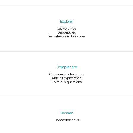
Explorer
Les volumes
Les députés
Les cahiers de doléances
Comprendre
Comprendre le corpus
Aide à l'exploration
Foire aux questions
Contact
Contactez-nous