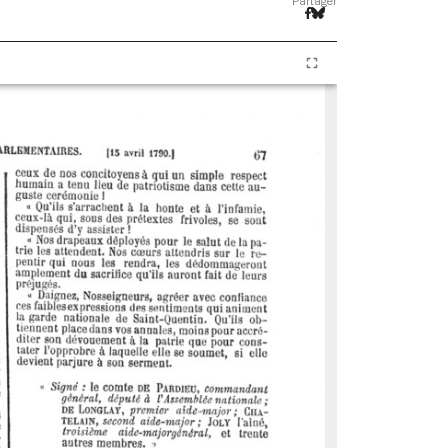
Partager