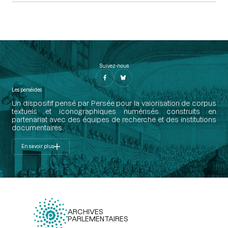
Suivez-nous
Les perséides
Un dispositif pensé par Persée pour la valorisation de corpus
textuels et iconographiques numérisés construits en
partenariat avec des équipes de recherche et des institutions
documentaires.
En savoir plus
ARCHIVES
PARLEMENTAIRES