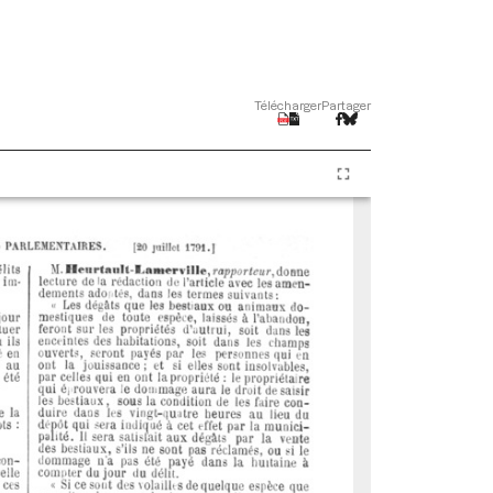
Télécharger
Partager