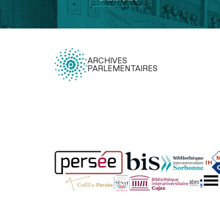
ARCHIVES
PARLEMENTAIRES