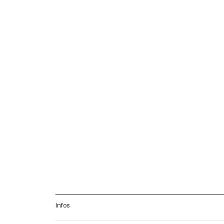
Infos