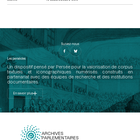
Suivez-nous
Les perséides
Un dispositif pensé par Persée pour la valorisation de corpus
textuels et iconographiques numérisés construits en
partenariat avec des équipes de recherche et des institutions
documentaires.
En savoir plus
ARCHIVES
PARLEMENTAIRES