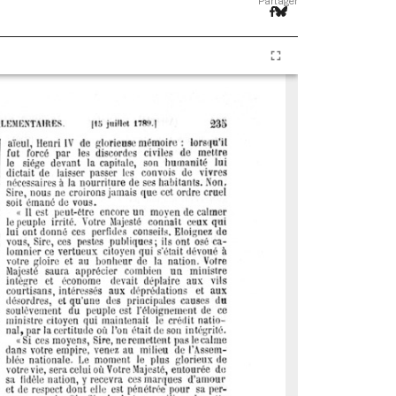
Partager