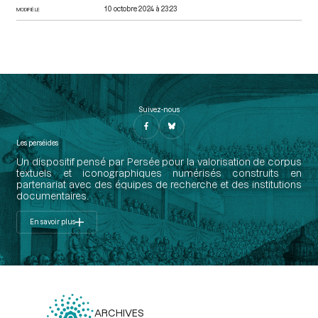
10 octobre 2024 à 23:23
MODIFIÉ LE
Suivez-nous
Les perséides
Un dispositif pensé par Persée pour la valorisation de corpus
textuels et iconographiques numérisés construits en
partenariat avec des équipes de recherche et des institutions
documentaires.
En savoir plus
ARCHIVES