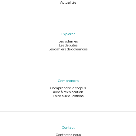
Actualités
Explorer
Les volumes
Les députés
Les cahiers de doléances
Comprendre
Comprendre le corpus
Aide à l'exploration
Foire aux questions
Contact
Contactez-nous