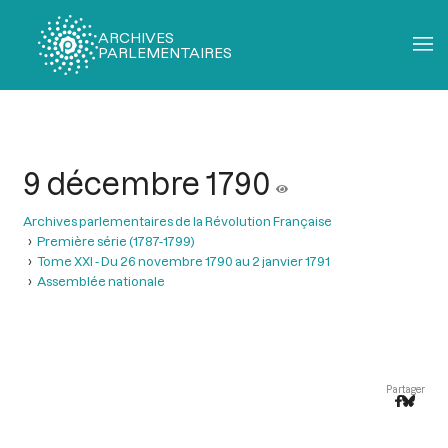
ARCHIVES
PARLEMENTAIRES
Fil
d'Ariane
9 décembre 1790
Archives parlementaires de la Révolution Française
Première série (1787-1799)
Tome XXI - Du 26 novembre 1790 au 2 janvier 1791
Assemblée nationale
Partager