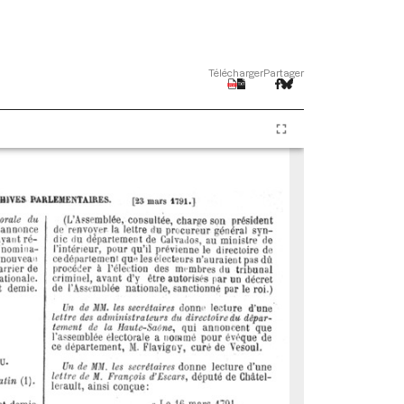
Télécharger
Partager