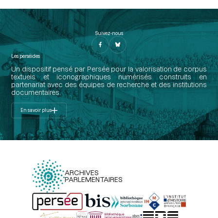
Suivez-nous
Les perséides
Un dispositif pensé par Persée pour la valorisation de corpus
textuels et iconographiques numérisés construits en
partenariat avec des équipes de recherche et des institutions
documentaires.
En savoir plus
ARCHIVES
PARLEMENTAIRES