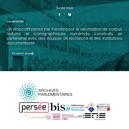
Suivez-nous
Les perséides
Un dispositif pensé par Persée pour la valorisation de corpus
textuels et iconographiques numérisés construits en
partenariat avec des équipes de recherche et des institutions
documentaires.
En savoir plus
ARCHIVES
PARLEMENTAIRES