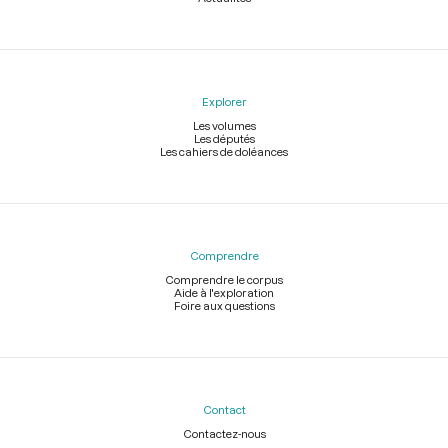
Explorer
Les volumes
Les députés
Les cahiers de doléances
Comprendre
Comprendre le corpus
Aide à l'exploration
Foire aux questions
Contact
Contactez-nous