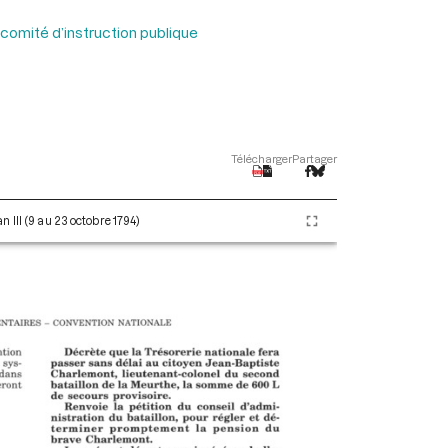
comité d’instruction publique
Télécharger
Partager
 III (9 au 23 octobre 1794)