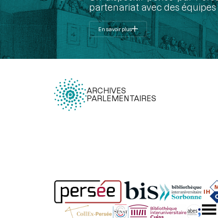
partenariat avec des équipes 
En savoir plus
ARCHIVES
PARLEMENTAIRES