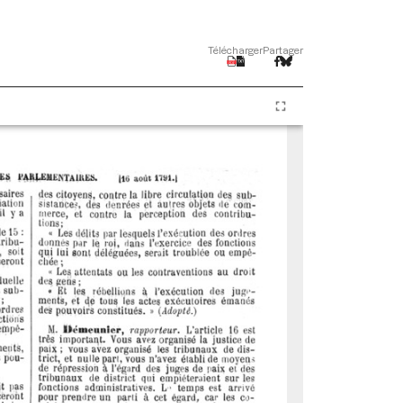
Télécharger
Partager