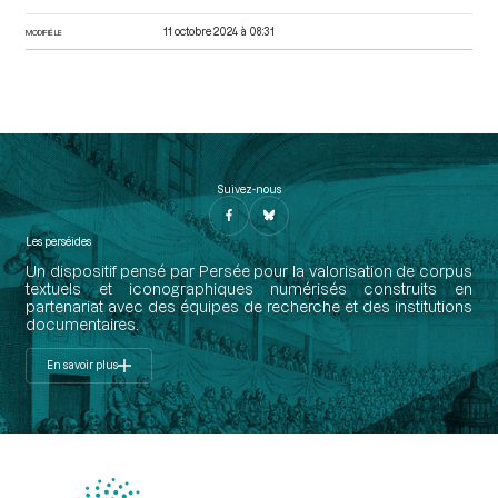
11 octobre 2024 à 08:31
MODIFIÉ LE
Suivez-nous
Les perséides
Un dispositif pensé par Persée pour la valorisation de corpus
textuels et iconographiques numérisés construits en
partenariat avec des équipes de recherche et des institutions
documentaires.
En savoir plus