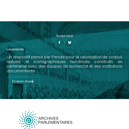
Suivez-nous
Les perséides
Un dispositif pensé par Persée pour la valorisation de corpus
textuels et iconographiques numérisés construits en
partenariat avec des équipes de recherche et des institutions
documentaires.
En savoir plus
ARCHIVES
PARLEMENTAIRES