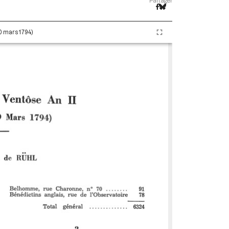
Partager
20 mars 1794)