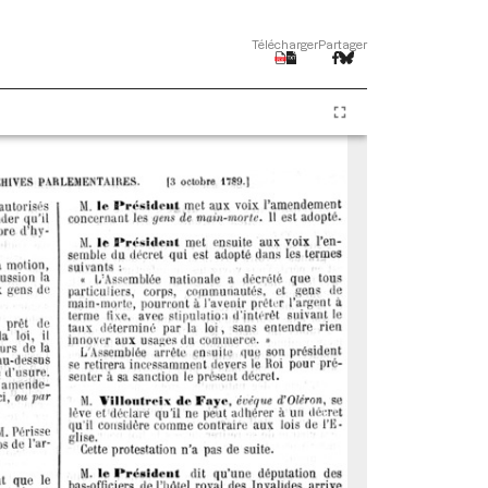
Télécharger
Partager