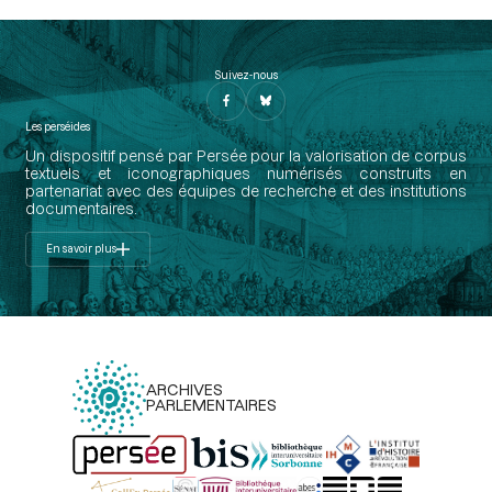
Suivez-nous
Les perséides
Un dispositif pensé par Persée pour la valorisation de corpus
textuels et iconographiques numérisés construits en
partenariat avec des équipes de recherche et des institutions
documentaires.
En savoir plus
ARCHIVES
PARLEMENTAIRES