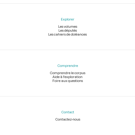
Explorer
Les volumes
Les députés
Les cahiers de doléances
Comprendre
Comprendre le corpus
Aide à l'exploration
Foire aux questions
Contact
Contactez-nous