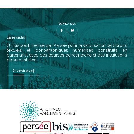
Suivez-nous
Les perséides
Un dispositif pensé par Persée pour la valorisation de corpus
textuels et iconographiques numérisés construits en
partenariat avec des équipes de recherche et des institutions
documentaires.
En savoir plus
ARCHIVES
PARLEMENTAIRES