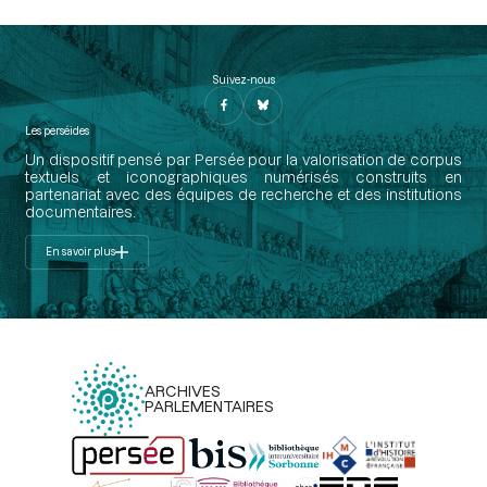
Suivez-nous
Les perséides
Un dispositif pensé par Persée pour la valorisation de corpus
textuels et iconographiques numérisés construits en
partenariat avec des équipes de recherche et des institutions
documentaires.
En savoir plus
ARCHIVES
PARLEMENTAIRES