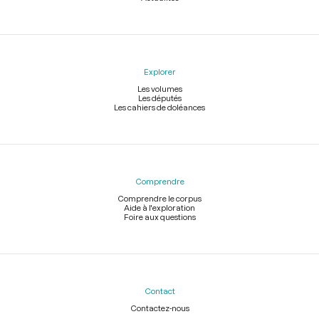
Explorer
Les volumes
Les députés
Les cahiers de doléances
Comprendre
Comprendre le corpus
Aide à l'exploration
Foire aux questions
Contact
Contactez-nous