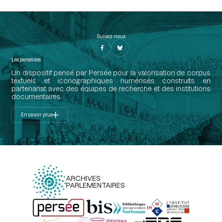
Suivez-nous
Les perséides
Un dispositif pensé par Persée pour la valorisation de corpus
textuels et iconographiques numérisés construits en
partenariat avec des équipes de recherche et des institutions
documentaires.
En savoir plus
ARCHIVES
PARLEMENTAIRES