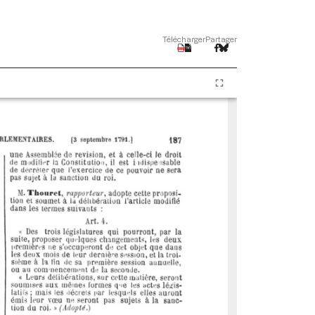
Télécharger
Partager