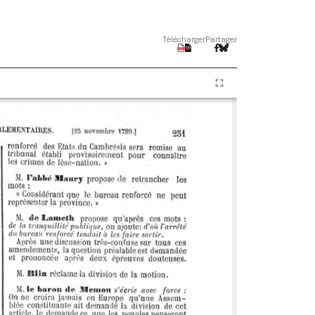
Télécharger
Partager