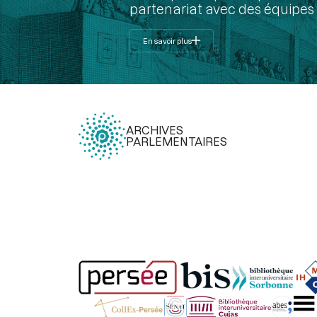
partenariat avec des équipes 
En savoir plus
ARCHIVES
PARLEMENTAIRES