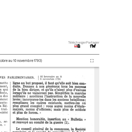
Télécharger
Partager
ctobre au 10 novembre 1793)